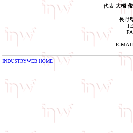
代表
大橋 
長野県岡
TEL:
FAX:
E-MAIL
INDUSTRYWEB HOME